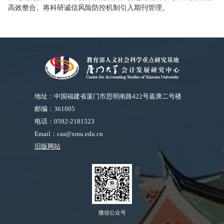
高效整合、将科研诚信风险防控机制引入期刊管理。
地址：中国福建省厦门市思明南路422号嘉庚二号楼
邮编：361005
电话：0592-2181523
Email：cas@xmu.edu.cn
旧版网站
微信公众号