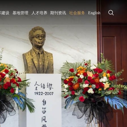
库建设
基地管理
人才培养
期刊资讯
社会服务
English