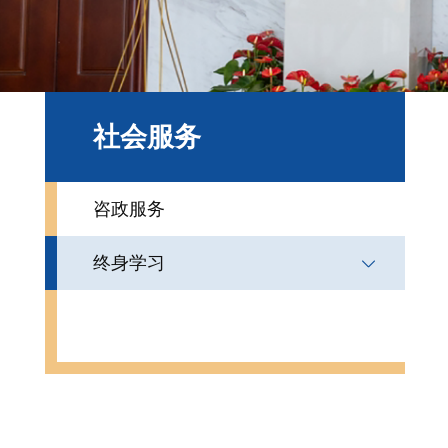
社会服务
咨政服务
终身学习