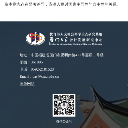
资本意志存在显著差异；应深入探讨国家主导性与自主性的关系。
地址：中国福建省厦门市思明南路422号嘉庚二号楼
邮编：361005
电话：0592-2181523
Email：cas@xmu.edu.cn
旧版网站
微信公众号