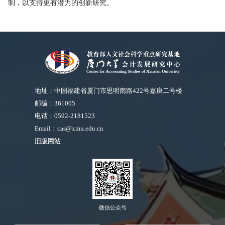
制，以支持更有潜力的创新研究。
地址：中国福建省厦门市思明南路422号嘉庚二号楼
邮编：361005
电话：0592-2181523
Email：cas@xmu.edu.cn
旧版网站
微信公众号