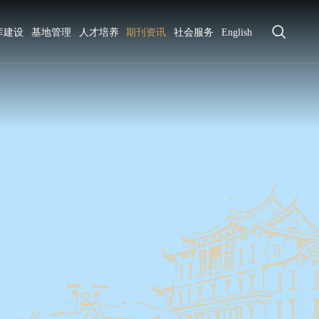
库建设
基地管理
人才培养
期刊资讯
社会服务
English