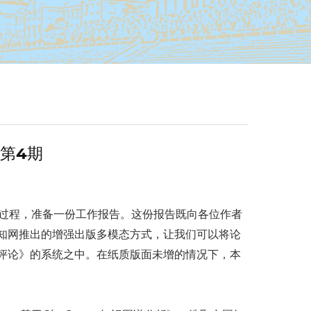
卷第4期
过程，准备一份工作报告。这份报告既向各位作者
知网推出的增强出版多模态方式，让我们可以将论
评论》的系统之中。在纸质版面未增的情况下，本