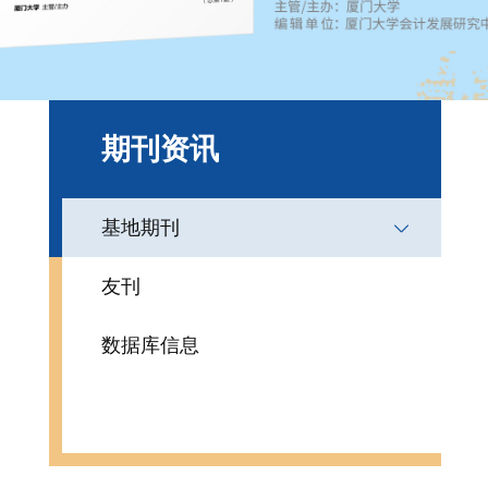
期刊资讯
基地期刊
友刊
数据库信息