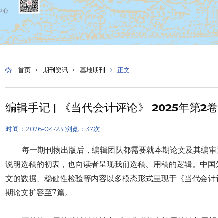
首页
期刊资讯
基地期刊
正文
编辑手记 | 《当代会计评论》 2025年第2
时间：2026-04-23 浏览：
37
次
每一期刊物出版后，编辑团队都需要就本期论文及其编审
说明选稿的初衷，也向读者呈现我们选稿、用稿的逻辑。中国
文的数据、稳健性检验等内容以多模态形式呈现于《当代会计
期论文扩容至7篇。