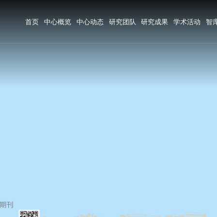
首页
中心概览
中心动态
研究团队
研究成果
学术活动
智